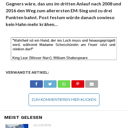
Gegners wäre, das uns im dritten Anlauf nach 2008 und
2016 den Weg zum allerersten EM-Sieg und zu drei
Punkten bahnt. Post festum würde danach sowieso
kein Hahn mehr krähen…
VERWANDTE ARTIKEL:
ZUM KOMMENTIEREN HIER KLICKEN
MEIST GELESEN
ALLGEMEIN