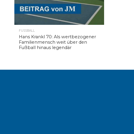
FUSSBALL
Hans Krankl 70: Als wertbezogener
Familienmensch weit über den
Fußball hinaus legendär