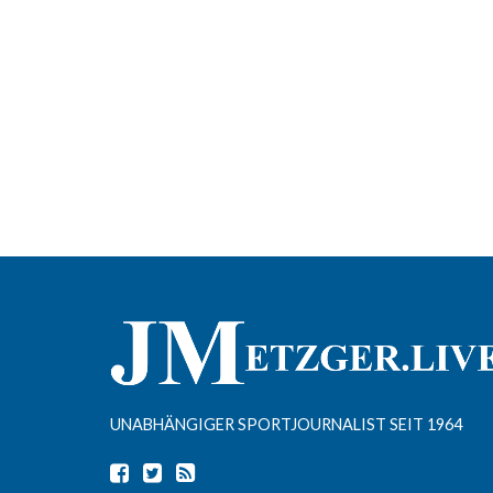
UNABHÄNGIGER SPORTJOURNALIST SEIT 1964