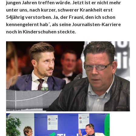
jungen Jahren treffen würde. Jetzt ist er nicht mehr
unter uns, nach kurzer, schwerer Krankheit erst
54jährig verstorben. Ja, der Frauni, den ich schon
kennengelernt hab´, als seine Journalisten-Karriere
noch in Kinderschuhen steckte.