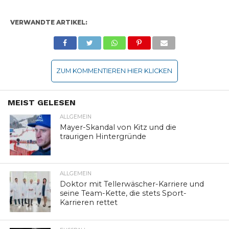
VERWANDTE ARTIKEL:
ZUM KOMMENTIEREN HIER KLICKEN
MEIST GELESEN
ALLGEMEIN
Mayer-Skandal von Kitz und die
traurigen Hintergründe
ALLGEMEIN
Doktor mit Tellerwäscher-Karriere und
seine Team-Kette, die stets Sport-
Karrieren rettet