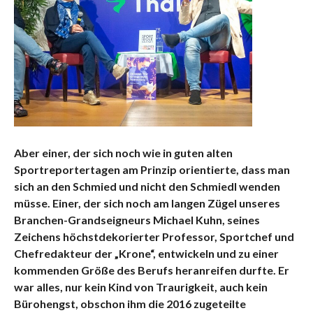
Aber einer, der sich noch wie in guten alten
Sportreportertagen am Prinzip orientierte, dass man
sich an den Schmied und nicht den Schmiedl wenden
müsse. Einer, der sich noch am langen Zügel unseres
Branchen-Grandseigneurs Michael Kuhn, seines
Zeichens höchstdekorierter Professor, Sportchef und
Chefredakteur der „Krone“, entwickeln und zu einer
kommenden Größe des Berufs heranreifen durfte. Er
war alles, nur kein Kind von Traurigkeit, auch kein
Bürohengst, obschon ihm die 2016 zugeteilte