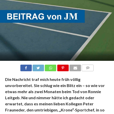
KOMMENTARE
Die Nachricht traf mich heute früh völlig
unvorbereitet. Sie schlug wie ein Blitz ein – so wie vor
etwas mehr als zwei Monaten beim Tod von Ronnie
Leitgeb. Nie und nimmer hätte ich gedacht oder
erwartet, dass es meinen lieben Kollegen Peter
Frauneder, den umtriebigen, „Krone“-Sportchef, in so