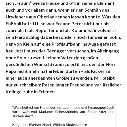
sich „Frauni“ wie zu Hause und oft in seinem Element,
auch und vor allem dann, wenn er den Schmäh des
Urwieners aus Oberlaa rennen lassen konnte. Was den
Fußball betrifft, so war Freund Peter nicht nur als
Journalist, als Reporter und als Kolumnist involviert –
sein Herz schlug dabei besonders hoch für seinen Sohn,
der von Klein auf eine Profilaufbahn ins Auge gefasst
hat. Jetzt muss der Teenager versuchen, im Alleingang
ohne Solo zu zweit seinem Vater den großen
persönlichen Wunschtraum zu erfüllen, den der Herr
Papa nicht mehr hat erleben dürfen – als Kicker zu
einer auch anerkannten Größe zu werden. Mir bleibt
nur zu schreiben: Peter, junger Freund und verlässlicher
Kollege, ruhe in Frieden…