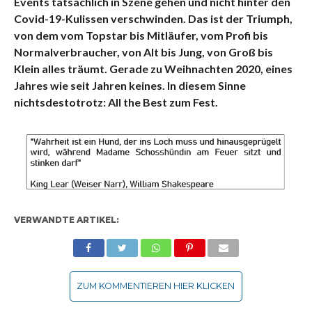
Events tatsächlich in Szene gehen und nicht hinter den
Covid-19-Kulissen verschwinden.
Das ist der Triumph,
von dem vom Topstar bis Mitläufer, vom Profi bis
Normalverbraucher, von Alt bis Jung, von Groß bis
Klein alles träumt. Gerade zu Weihnachten 2020, eines
Jahres wie seit Jahren keines. In diesem Sinne
nichtsdestotrotz: All the Best zum Fest.
VERWANDTE ARTIKEL:
ZUM KOMMENTIEREN HIER KLICKEN