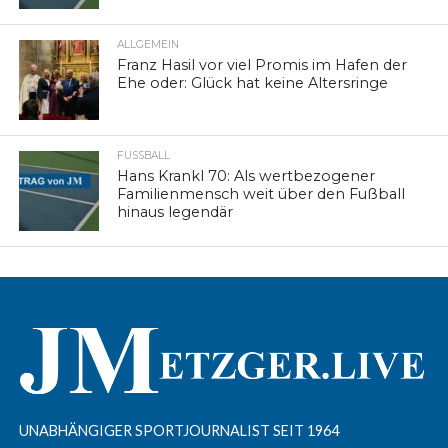
ALLGEMEIN
Franz Hasil vor viel Promis im Hafen der
Ehe oder: Glück hat keine Altersringe
FUSSBALL
Hans Krankl 70: Als wertbezogener
Familienmensch weit über den Fußball
hinaus legendär
UNABHÄNGIGER SPORTJOURNALIST SEIT 1964