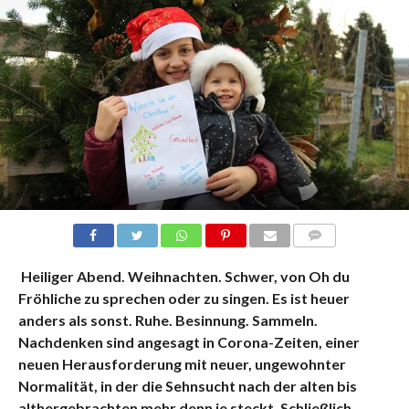
KOMMENTARE
Heiliger Abend. Weihnachten. Schwer, von Oh du
Fröhliche zu sprechen oder zu singen. Es ist heuer
anders als sonst. Ruhe. Besinnung. Sammeln.
Nachdenken sind angesagt in Corona-Zeiten, einer
neuen Herausforderung mit neuer, ungewohnter
Normalität, in der die Sehnsucht nach der alten bis
althergebrachten mehr denn je steckt. Schließlich