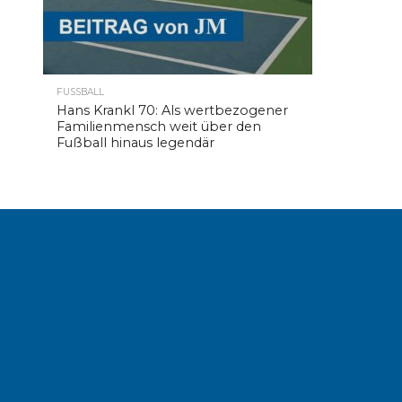
FUSSBALL
Hans Krankl 70: Als wertbezogener
Familienmensch weit über den
Fußball hinaus legendär