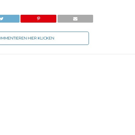
MMENTIEREN HIER KLICKEN