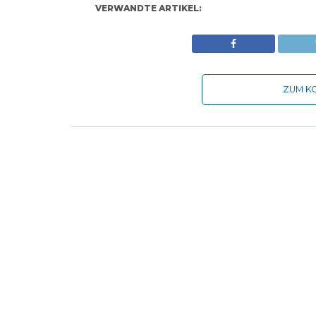
VERWANDTE ARTIKEL:
ZUM KO