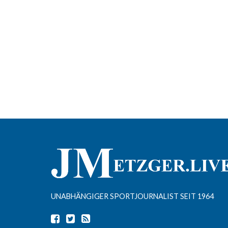
UNABHÄNGIGER SPORTJOURNALIST SEIT 1964