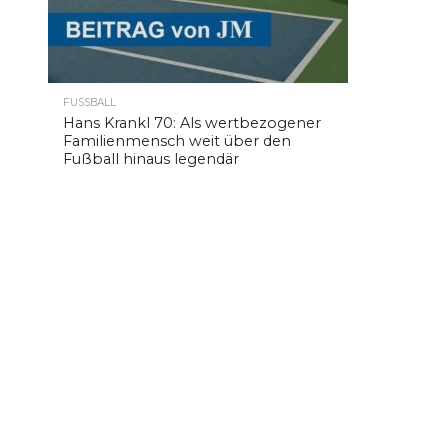
FUSSBALL
Hans Krankl 70: Als wertbezogener
Familienmensch weit über den
Fußball hinaus legendär