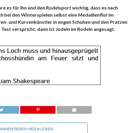
e es für ihn und den Rodelsport wichtig, dass es nach
 bei den Winterspielen selbst eine Medaillenflut im
ufen- und Kurvenkünstler in engen Schuhen und den Pratzen
 Test verspricht, dann ist Jodeln im Rodeln angesagt.
MMENTIEREN HIER KLICKEN