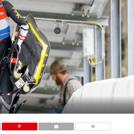
KOMMENTARE