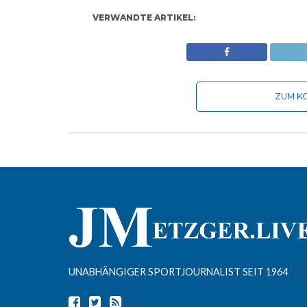
VERWANDTE ARTIKEL:
ZUM KO
UNABHÄNGIGER SPORTJOURNALIST SEIT 1964