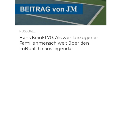
FUSSBALL
Hans Krankl 70: Als wertbezogener
Familienmensch weit über den
Fußball hinaus legendär