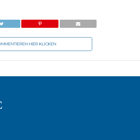
MMENTIEREN HIER KLICKEN