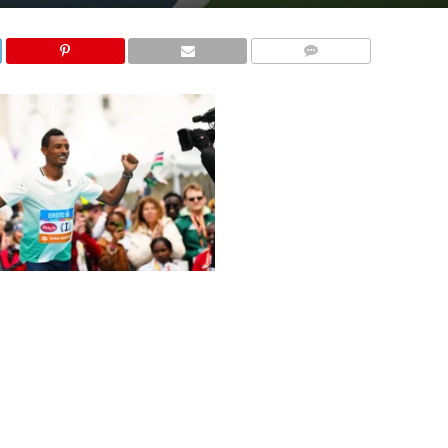
KOMMENTARE