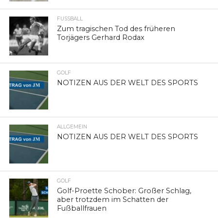
FUSSBALL
Zum tragischen Tod des früheren
Torjägers Gerhard Rodax
GOLF
NOTIZEN AUS DER WELT DES SPORTS
ALLGEMEIN
NOTIZEN AUS DER WELT DES SPORTS
GOLF
Golf-Proette Schober: Großer Schlag,
aber trotzdem im Schatten der
Fußballfrauen