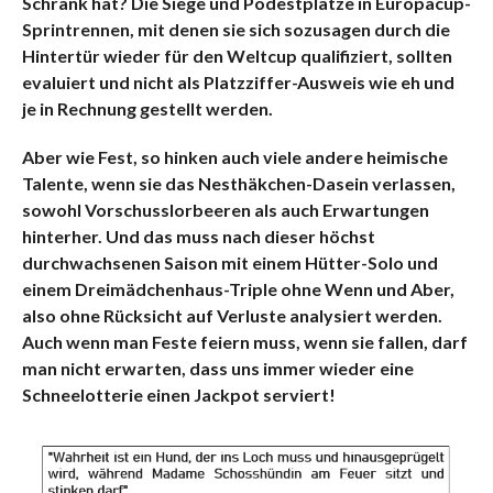
Schrank hat? Die Siege und Podestplätze in Europacup-
Sprintrennen, mit denen sie sich sozusagen durch die
Hintertür wieder für den Weltcup qualifiziert, sollten
evaluiert und nicht als Platzziffer-Ausweis wie eh und
je in Rechnung gestellt werden.
Aber wie Fest, so hinken auch viele andere heimische
Talente, wenn sie das Nesthäkchen-Dasein verlassen,
sowohl Vorschusslorbeeren als auch Erwartungen
hinterher. Und das muss nach dieser höchst
durchwachsenen Saison mit einem Hütter-Solo und
einem Dreimädchenhaus-Triple ohne Wenn und Aber,
also ohne Rücksicht auf Verluste analysiert werden.
Auch wenn man Feste feiern muss
, wenn sie fallen, darf
man nicht erwarten, dass uns immer wieder eine
Schneelotterie einen Jackpot serviert!