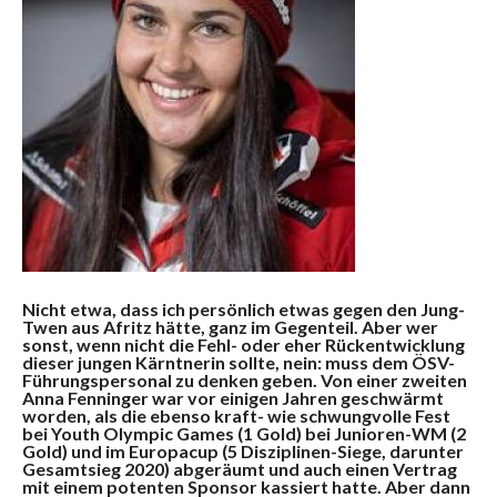
Nicht etwa, dass ich persönlich etwas gegen den Jung-
Twen aus Afritz hätte, ganz im Gegenteil. Aber wer
sonst, wenn nicht die Fehl- oder eher Rückentwicklung
dieser jungen Kärntnerin sollte, nein: muss dem ÖSV-
Führungspersonal zu denken geben. Von einer zweiten
Anna Fenninger war vor einigen Jahren geschwärmt
worden, als die ebenso kraft- wie schwungvolle Fest
bei Youth Olympic Games (1 Gold) bei Junioren-WM (2
Gold) und im Europacup (5 Disziplinen-Siege, darunter
Gesamtsieg 2020) abgeräumt und auch einen Vertrag
mit einem potenten Sponsor kassiert hatte. Aber dann