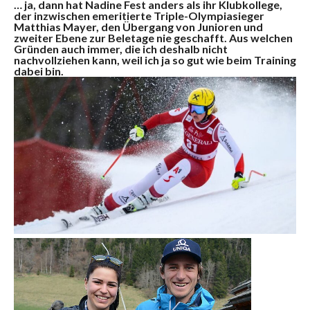
… ja, dann hat Nadine Fest anders als ihr Klubkollege,
der inzwischen emeritierte Triple-Olympiasieger
Matthias Mayer, den Übergang von Junioren und
zweiter Ebene zur Beletage nie geschafft. Aus welchen
Gründen auch immer, die ich deshalb nicht
nachvollziehen kann, weil ich ja so gut wie beim Training
dabei bin.