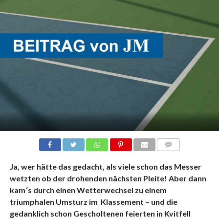
KOMMENTARE
Ja, wer hätte das gedacht, als viele schon das Messer
wetzten ob der drohenden nächsten Pleite! Aber dann
kam´s durch einen Wetterwechsel zu einem
triumphalen Umsturz im Klassement – und die
gedanklich schon Gescholtenen feierten in Kvitfell