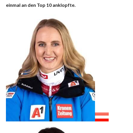
einmal an den Top 10 anklopfte.