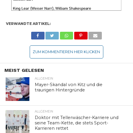
VERWANDTE ARTIKEL:
ZUM KOMMENTIEREN HIER KLICKEN
MEIST GELESEN
ALLGEMEIN
Mayer-Skandal von Kitz und die
traurigen Hintergründe
ALLGEMEIN
Doktor mit Tellerwäscher-Karriere und
seine Team-Kette, die stets Sport-
Karrieren rettet