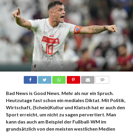
KOMMENTARE
Bad News is Good News.
Mehr als nur ein Spruch.
Heutzutage fast schon ein mediales Diktat. Mit Politik,
Wirtschaft, (Schein)Kultur und Klatsch hat er auch den
Sport erreicht, um nicht zu sagen pervertiert. Man
kann das auch am Beispiel der Fußball-WM im
grundsätzlich von den meisten westlichen Medien