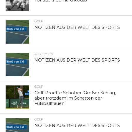
Torjägers Gerhard Rodax
GOLF
NOTIZEN AUS DER WELT DES SPORTS
ALLGEMEIN
NOTIZEN AUS DER WELT DES SPORTS
GOLF
Golf-Proette Schober: Großer Schlag,
aber trotzdem im Schatten der
Fußballfrauen
GOLF
NOTIZEN AUS DER WELT DES SPORTS