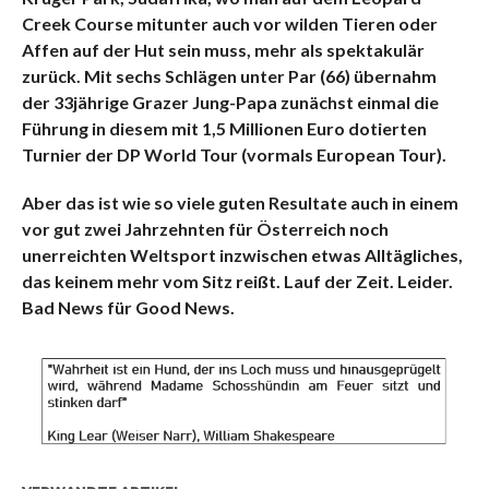
Creek Course mitunter auch vor wilden Tieren oder
Affen auf der Hut sein muss, mehr als spektakulär
zurück. Mit sechs Schlägen unter Par (66) übernahm
der 33jährige Grazer Jung-Papa zunächst einmal die
Führung in diesem mit 1,5 Millionen Euro dotierten
Turnier der DP World Tour (vormals European Tour).
Aber das ist wie so viele guten Resultate auch in einem
vor gut zwei Jahrzehnten für Österreich noch
unerreichten Weltsport inzwischen etwas Alltägliches,
das keinem mehr vom Sitz reißt. Lauf der Zeit. Leider.
Bad News für Good News.