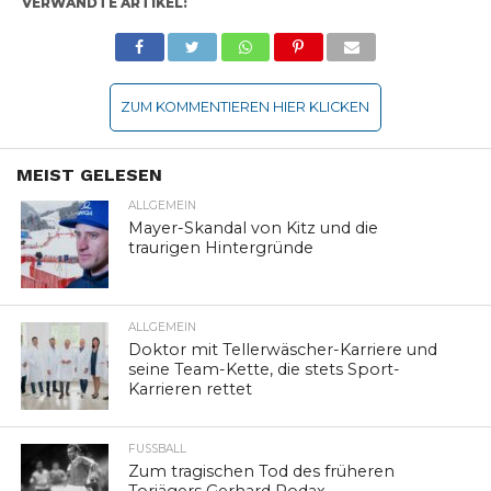
VERWANDTE ARTIKEL:
ZUM KOMMENTIEREN HIER KLICKEN
MEIST GELESEN
ALLGEMEIN
Mayer-Skandal von Kitz und die
traurigen Hintergründe
ALLGEMEIN
Doktor mit Tellerwäscher-Karriere und
seine Team-Kette, die stets Sport-
Karrieren rettet
FUSSBALL
Zum tragischen Tod des früheren