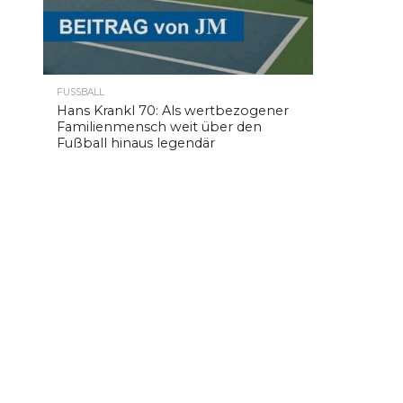
FUSSBALL
Hans Krankl 70: Als wertbezogener
Familienmensch weit über den
Fußball hinaus legendär