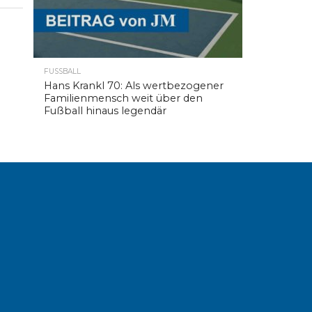
FUSSBALL
Hans Krankl 70: Als wertbezogener
Familienmensch weit über den
Fußball hinaus legendär