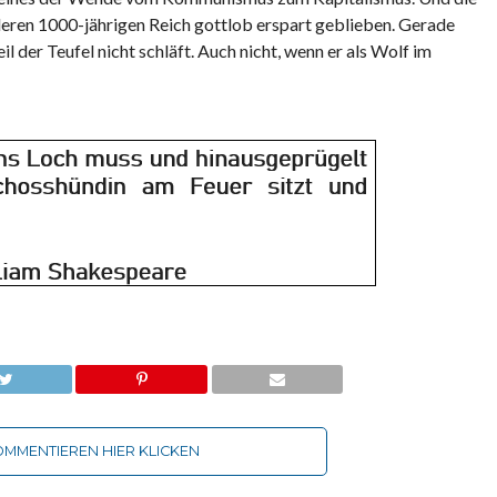
leren 1000-jährigen Reich gottlob erspart geblieben. Gerade
l der Teufel nicht schläft. Auch nicht, wenn er als Wolf im
MMENTIEREN HIER KLICKEN