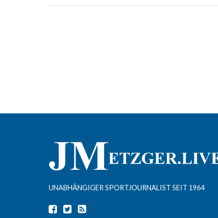
UNABHÄNGIGER SPORTJOURNALIST SEIT 1964