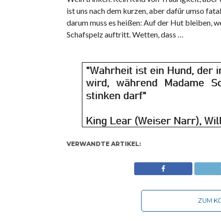
ist uns nach dem kurzen, aber dafür umso fata
darum muss es heißen: Auf der Hut bleiben, wei
Schafspelz auftritt. Wetten, dass …
VERWANDTE ARTIKEL:
ZUM KO