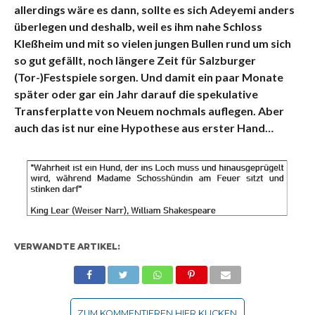
allerdings wäre es dann, sollte es sich Adeyemi anders
überlegen und deshalb, weil es ihm nahe Schloss
Kleßheim und mit so vielen jungen Bullen rund um sich
so gut gefällt, noch längere Zeit für Salzburger
(Tor-)Festspiele sorgen. Und damit ein paar Monate
später oder gar ein Jahr darauf die spekulative
Transferplatte von Neuem nochmals auflegen. Aber
auch das ist nur eine Hypothese aus erster Hand…
VERWANDTE ARTIKEL:
ZUM KOMMENTIEREN HIER KLICKEN