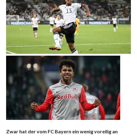
Zwar hat der vom FC Bayern ein wenig voreilig an