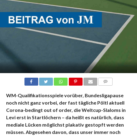
KOMMENTARE
WM-Qualifikationsspiele vorüber, Bundesligapause
noch nicht ganz vorbei, der fast tägliche Pöltl aktuell
Corona-bedingt out of order, die Weltcup-Slaloms in
Levi erst in Startlöchern – da heißt es natürlich, dass
mediale Lücken möglichst plakativ gestopft werden
müssen. Abgesehen davon, dass unser immer noch