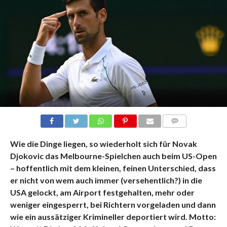
KOMMENTARE
Wie die Dinge liegen, so wiederholt sich für Novak
Djokovic das Melbourne-Spielchen auch beim US-Open
– hoffentlich mit dem kleinen, feinen Unterschied, dass
er nicht von wem auch immer (versehentlich?) in die
USA gelockt, am Airport festgehalten, mehr oder
weniger eingesperrt, bei Richtern vorgeladen und dann
wie ein aussätziger Krimineller deportiert wird. Motto: