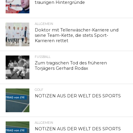
traurigen Hintergründe
ALLGEMEIN
Doktor mit Tellerwäscher-Karriere und
seine Team-Kette, die stets Sport-
Karrieren rettet
FUSSBALL
Zum tragischen Tod des früheren
Torjägers Gerhard Rodax
GOLF
NOTIZEN AUS DER WELT DES SPORTS
ALLGEMEIN
NOTIZEN AUS DER WELT DES SPORTS