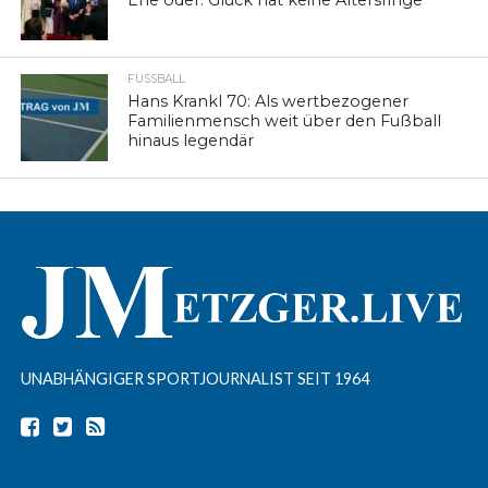
FUSSBALL
Hans Krankl 70: Als wertbezogener
Familienmensch weit über den Fußball
hinaus legendär
UNABHÄNGIGER SPORTJOURNALIST SEIT 1964