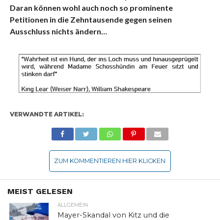
Daran können wohl auch noch so prominente
Petitionen in die Zehntausende gegen seinen
Ausschluss nichts ändern…
VERWANDTE ARTIKEL:
ZUM KOMMENTIEREN HIER KLICKEN
MEIST GELESEN
ALLGEMEIN
Mayer-Skandal von Kitz und die