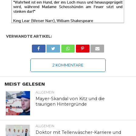
VERWANDTE ARTIKEL:
2 KOMMENTARE
MEIST GELESEN
ALLGEMEIN
Mayer-Skandal von Kitz und die
traurigen Hintergründe
ALLGEMEIN
Doktor mit Tellerwäscher-Karriere und