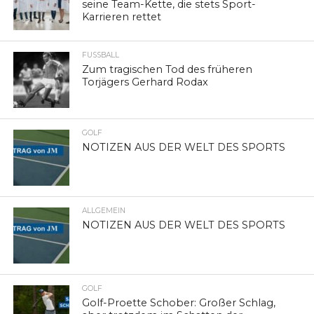
seine Team-Kette, die stets Sport-
Karrieren rettet
FUSSBALL
Zum tragischen Tod des früheren
Torjägers Gerhard Rodax
GOLF
NOTIZEN AUS DER WELT DES SPORTS
ALLGEMEIN
NOTIZEN AUS DER WELT DES SPORTS
GOLF
Golf-Proette Schober: Großer Schlag,