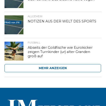
ALLGEMEIN
NOTIZEN AUS DER WELT DES SPORTS
FUSSBALL
Abseits der Goldfische wie Eurokicker
zeigen Turnkinder (ur) alter Granden
groß auf
MEHR ANZEIGEN