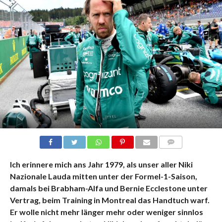
KOMMENTARE
Ich erinnere mich ans Jahr 1979, als unser aller Niki
Nazionale Lauda mitten unter der Formel-1-Saison,
damals bei Brabham-Alfa und Bernie Ecclestone unter
Vertrag, beim Training in Montreal das Handtuch warf.
Er wolle nicht mehr länger mehr oder weniger sinnlos