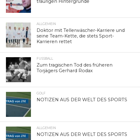
traurigen Hintergründe
ALLGEMEIN
Doktor mit Tellerwäscher-Karriere und
seine Team-Kette, die stets Sport-
Karrieren rettet
FUSSBALL
Zum tragischen Tod des früheren
Torjägers Gerhard Rodax
GOLF
NOTIZEN AUS DER WELT DES SPORTS
ALLGEMEIN
NOTIZEN AUS DER WELT DES SPORTS