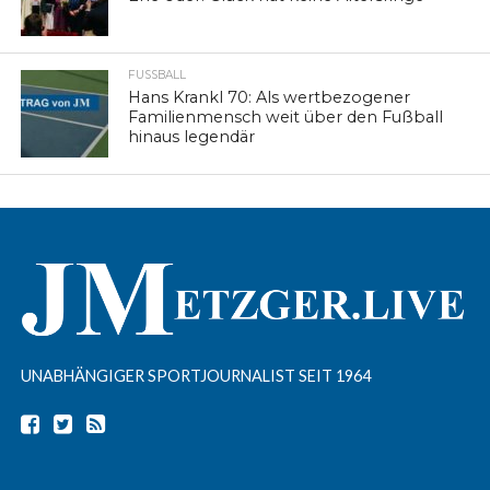
FUSSBALL
Hans Krankl 70: Als wertbezogener
Familienmensch weit über den Fußball
hinaus legendär
UNABHÄNGIGER SPORTJOURNALIST SEIT 1964