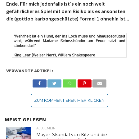
Ende. Für mich jedenfalls ist´s ein noch weit
gefährlicheres Spiel mit dem Risiko als es ansonsten
die (gottlob karbongeschützte) Formel 1 ohnehin ist…
VERWANDTE ARTIKEL:
ZUM KOMMENTIEREN HIER KLICKEN
MEIST GELESEN
ALLGEMEIN
Mayer-Skandal von Kitz und die