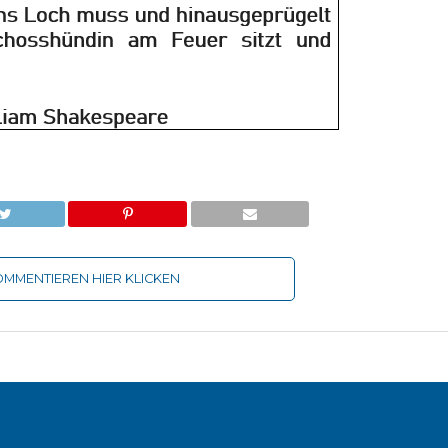
MMENTIEREN HIER KLICKEN