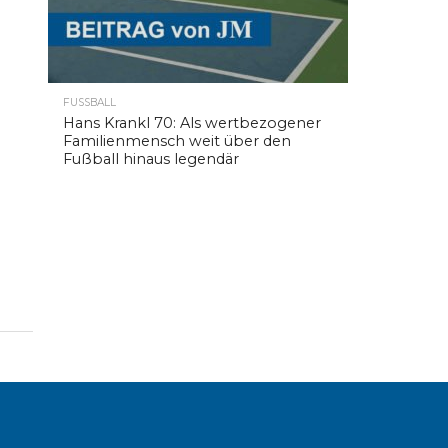
FUSSBALL
Hans Krankl 70: Als wertbezogener
Familienmensch weit über den
Fußball hinaus legendär