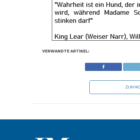
VERWANDTE ARTIKEL:
ZUM KO