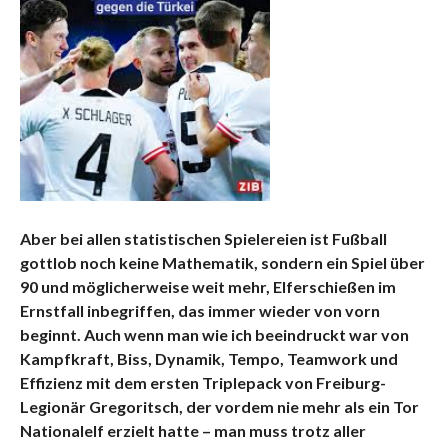
Aber bei allen statistischen Spielereien ist Fußball
gottlob noch keine Mathematik, sondern ein Spiel über
90 und möglicherweise weit mehr, Elferschießen im
Ernstfall inbegriffen, das immer wieder von vorn
beginnt. Auch wenn man wie ich beeindruckt war von
Kampfkraft, Biss, Dynamik, Tempo, Teamwork und
Effizienz mit dem ersten Triplepack von Freiburg-
Legionär Gregoritsch, der vordem nie mehr als ein Tor
Nationalelf erzielt hatte – man muss trotz aller