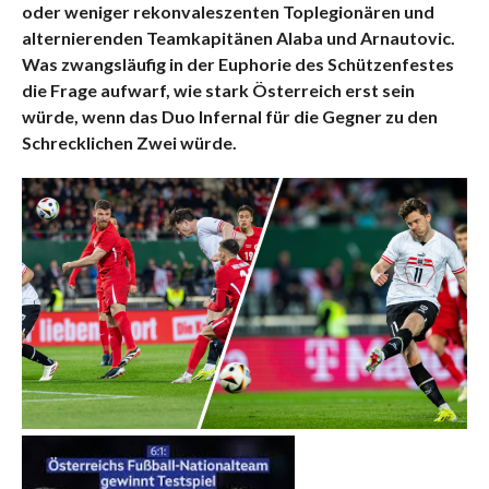
oder weniger rekonvaleszenten Toplegionären und
alternierenden Teamkapitänen Alaba und Arnautovic.
Was zwangsläufig in der Euphorie des Schützenfestes
die Frage aufwarf, wie stark Österreich erst sein
würde, wenn das Duo Infernal für die Gegner zu den
Schrecklichen Zwei wür
de.