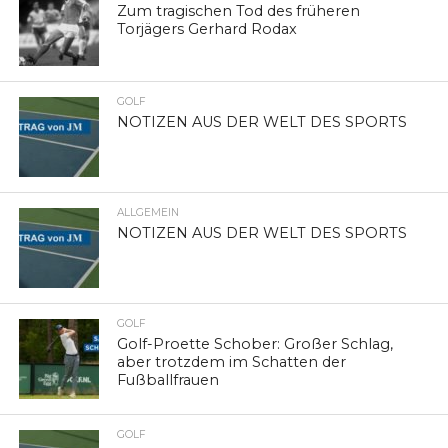
Zum tragischen Tod des früheren
Torjägers Gerhard Rodax
GOLF
NOTIZEN AUS DER WELT DES SPORTS
ALLGEMEIN
NOTIZEN AUS DER WELT DES SPORTS
GOLF
Golf-Proette Schober: Großer Schlag,
aber trotzdem im Schatten der
Fußballfrauen
GOLF