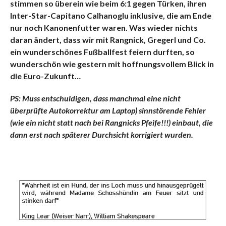
stimmen so überein wie beim 6:1 gegen Türken, ihren
Inter-Star-Capitano Calhanoglu inklusive, die am Ende
nur noch Kanonenfutter waren. Was wieder nichts
daran ändert, dass wir mit Rangnick, Gregerl und Co.
ein wunderschönes Fußballfest feiern durften, so
wunderschön wie gestern mit hoffnungsvollem Blick in
die Euro-Zukunft…
PS: Muss entschuldigen, dass manchmal eine nicht
überprüfte Autokorrektur am Laptop) sinnstörende Fehler
(wie ein nicht statt nach bei Rangnicks Pfeife!!!) einbaut, die
dann erst nach späterer Durchsicht korrigiert wurden.