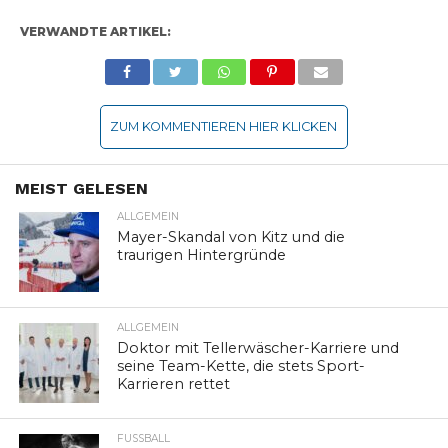
VERWANDTE ARTIKEL:
ZUM KOMMENTIEREN HIER KLICKEN
MEIST GELESEN
ALLGEMEIN
Mayer-Skandal von Kitz und die
traurigen Hintergründe
ALLGEMEIN
Doktor mit Tellerwäscher-Karriere und
seine Team-Kette, die stets Sport-
Karrieren rettet
FUSSBALL