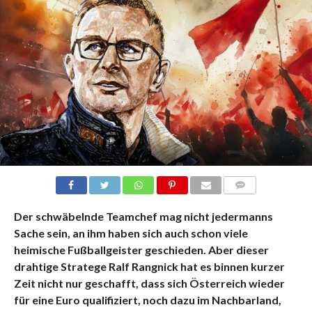
KOMMENTARE
Der schwäbelnde Teamchef mag nicht jedermanns
Sache sein, an ihm haben sich auch schon viele
heimische Fußballgeister geschieden. Aber dieser
drahtige Stratege Ralf Rangnick hat es binnen kurzer
Zeit nicht nur geschafft, dass sich Österreich wieder
für eine Euro qualifiziert, noch dazu im Nachbarland,