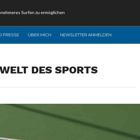
enehmeres Surfen zu ermöglichen
D PRESSE
ÜBER MICH
NEWSLETTER ANMELDEN
 WELT DES SPORTS