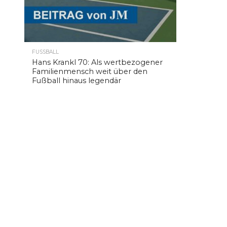
FUSSBALL
Hans Krankl 70: Als wertbezogener
Familienmensch weit über den
Fußball hinaus legendär