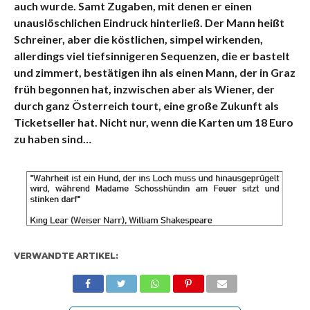
auch wurde. Samt Zugaben, mit denen er einen
unauslöschlichen Eindruck hinterließ. Der Mann heißt
Schreiner, aber die köstlichen, simpel wirkenden,
allerdings viel tiefsinnigeren Sequenzen, die er bastelt
und zimmert, bestätigen ihn als einen Mann, der in Graz
früh begonnen hat, inzwischen aber als Wiener, der
durch ganz Österreich tourt, eine große Zukunft als
Ticketseller hat. Nicht nur, wenn die Karten um 18 Euro
zu haben sind…
VERWANDTE ARTIKEL: