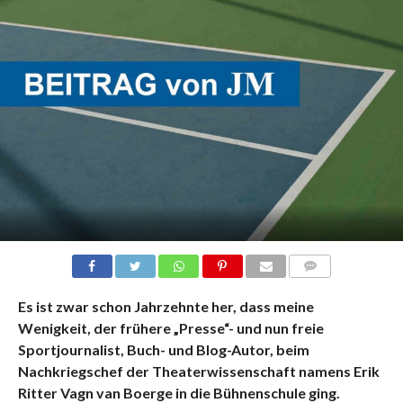
KOMMENTARE
Es ist zwar schon Jahrzehnte her, dass meine
Wenigkeit, der frühere „Presse“- und nun freie
Sportjournalist, Buch- und Blog-Autor, beim
Nachkriegschef der Theaterwissenschaft namens Erik
Ritter Vagn van Boerge in die Bühnenschule ging.