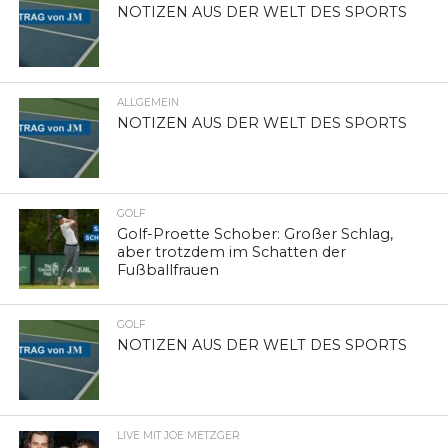
NOTIZEN AUS DER WELT DES SPORTS
ALLGEMEIN
NOTIZEN AUS DER WELT DES SPORTS
GOLF
Golf-Proette Schober: Großer Schlag,
aber trotzdem im Schatten der
Fußballfrauen
GOLF
NOTIZEN AUS DER WELT DES SPORTS
LIVE MIT JOE METZGER