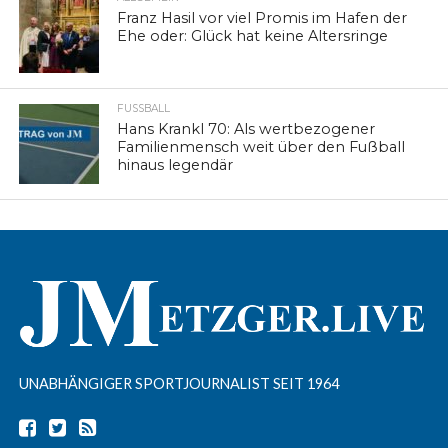
Franz Hasil vor viel Promis im Hafen der
Ehe oder: Glück hat keine Altersringe
FUSSBALL
Hans Krankl 70: Als wertbezogener
Familienmensch weit über den Fußball
hinaus legendär
UNABHÄNGIGER SPORTJOURNALIST SEIT 1964