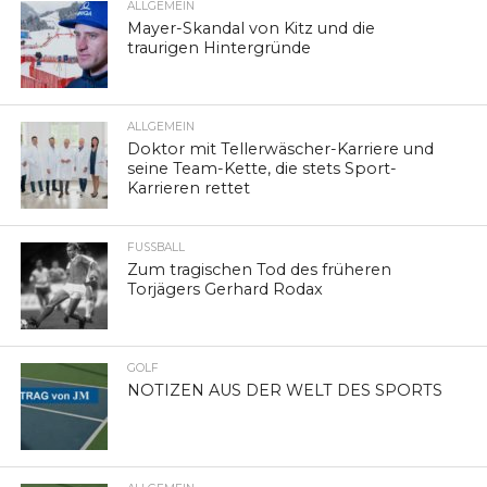
ALLGEMEIN
Mayer-Skandal von Kitz und die
traurigen Hintergründe
ALLGEMEIN
Doktor mit Tellerwäscher-Karriere und
seine Team-Kette, die stets Sport-
Karrieren rettet
FUSSBALL
Zum tragischen Tod des früheren
Torjägers Gerhard Rodax
GOLF
NOTIZEN AUS DER WELT DES SPORTS