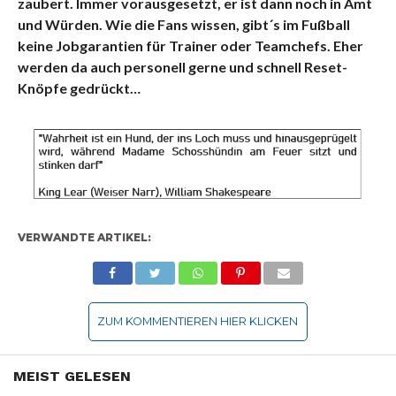
zaubert. Immer vorausgesetzt, er ist dann noch in Amt
und Würden. Wie die Fans wissen, gibt´s im Fußball
keine Jobgarantien für Trainer oder Teamchefs. Eher
werden da auch personell gerne und schnell Reset-
Knöpfe gedrückt…
VERWANDTE ARTIKEL:
ZUM KOMMENTIEREN HIER KLICKEN
MEIST GELESEN